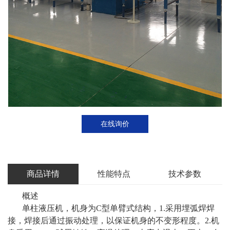
在线询价
商品详情
性能特点
技术参数
概述
单柱液压机，机身为C型单臂式结构，1.采用埋弧焊焊
接，焊接后通过振动处理，以保证机身的不变形程度。2.机