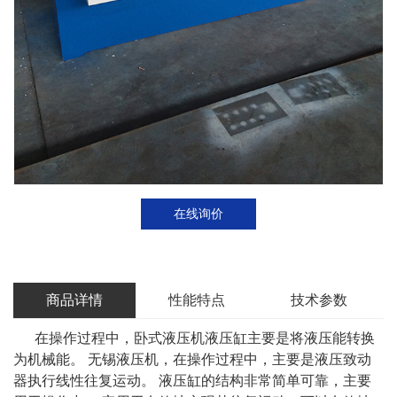
在线询价
商品详情
性能特点
技术参数
在操作过程中，卧式液压机液压缸主要是将液压能转换
为机械能。 无锡液压机，在操作过程中，主要是液压致动
器执行线性往复运动。 液压缸的结构非常简单可靠，主要